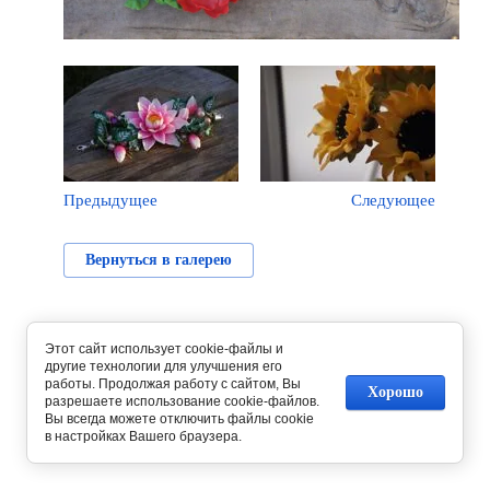
Предыдущее
Следующее
Вернуться в галерею
Этот сайт использует cookie-файлы и
другие технологии для улучшения его
работы. Продолжая работу с сайтом, Вы
Хорошо
разрешаете использование cookie-файлов.
Вы всегда можете отключить файлы cookie
в настройках Вашего браузера.