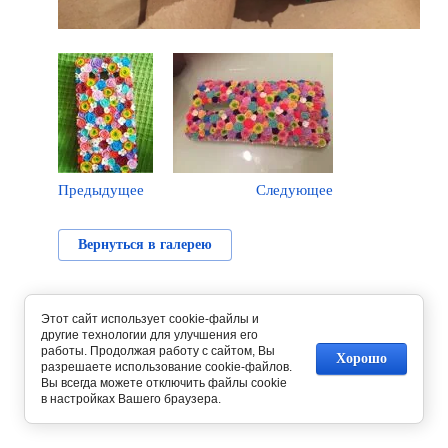
Предыдущее
Следующее
Вернуться в галерею
Этот сайт использует cookie-файлы и
другие технологии для улучшения его
работы. Продолжая работу с сайтом, Вы
Хорошо
разрешаете использование cookie-файлов.
Вы всегда можете отключить файлы cookie
в настройках Вашего браузера.