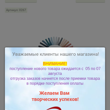
Артикул:
0267
Уважаемые клиенты нашего магазина!
ВНИМАНИЕ!
поступление нового товара ожидается с 05 по 07
августа
отгрузка заказов начнется
после приемки товара
в порядке поступления оплаты
Желаем Вам
творческих успехов!