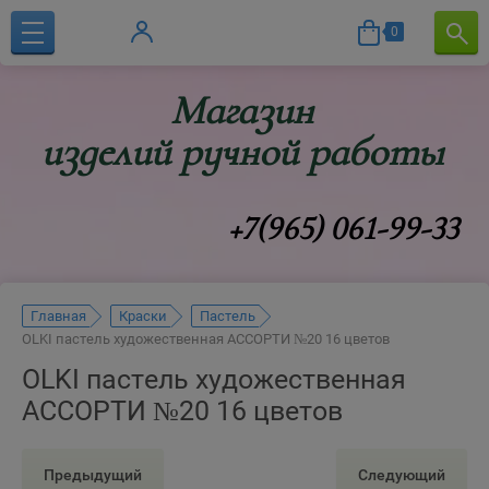
0
Магазин
изделий ручной работы
+7(965) 061-99-33
Главная
Краски
Пастель
OLKI пастель художественная АССОРТИ №20 16 цветов
OLKI пастель художественная
АССОРТИ №20 16 цветов
Предыдущий
Следующий